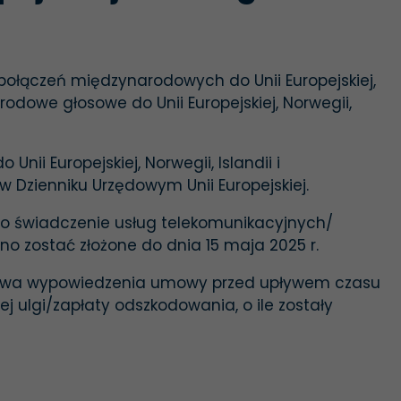
 połączeń międzynarodowych do Unii Europejskiej,
rodowe głosowe do Unii Europejskiej, Norwegii,
ii Europejskiej, Norwegii, Islandii i
w Dzienniku Urzędowym Unii Europejskiej.
o świadczenie usług telekomunikacyjnych/
 zostać złożone do dnia 15 maja 2025 r.
prawa wypowiedzenia umowy przed upływem czasu
j ulgi/zapłaty odszkodowania, o ile zostały