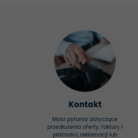
Kontakt
Masz pytania dotyczące
przedłużenia oferty, faktury i
płatności, reklamacji lub