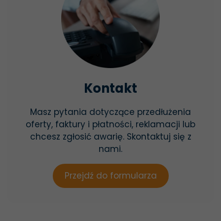
Kontakt
Masz pytania dotyczące przedłużenia
oferty, faktury i płatności, reklamacji lub
chcesz zgłosić awarię. Skontaktuj się z
nami.
Przejdź do formularza
Konieczne