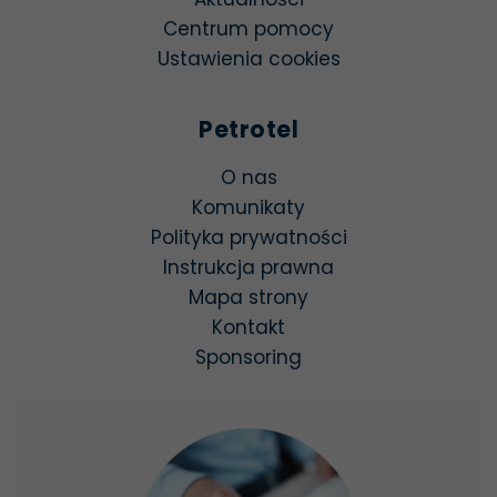
Centrum pomocy
Ustawienia cookies
Petrotel
O nas
Komunikaty
Polityka prywatności
Instrukcja prawna
Mapa strony
Kontakt
Sponsoring